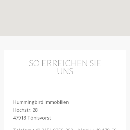
SO ERREICHEN SIE
UNS
Hummingbird Immobilien
Hochstr. 28
47918 Tönisvorst