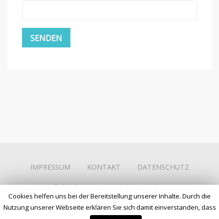
IMPRESSUM
KONTAKT
DATENSCHUTZ
© 2018 -
Hummingbird Immobilien
Cookies helfen uns bei der Bereitstellung unserer Inhalte. Durch die
Nutzung unserer Webseite erklären Sie sich damit einverstanden, dass